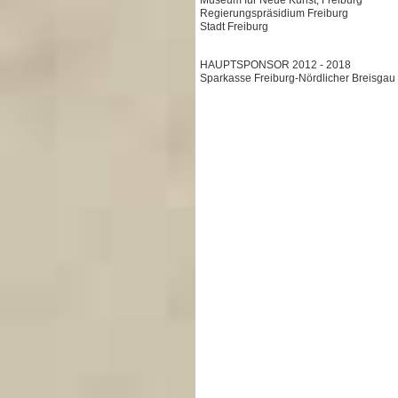
Museum für Neue Kunst, Freiburg
Regierungspräsidium Freiburg
Stadt Freiburg
HAUPTSPONSOR 2012 - 2018
Sparkasse Freiburg-Nördlicher Breisgau